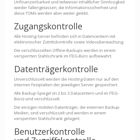
Unfinanzierbarkeit und teilweiser inhaltlicher Sinnlosigkeit
wieder fallengelassen, die Informationssicherheit und
diese TOMs werden aber weiter gelebt.
Zugangskontrolle
Alle Hosting-Server befinden sich in Datencentern mit
elektronischer Zutrittskontrolle sowie Videoüberwachung.
Die verschlüsselten Offline-Backups werden in einem
versperrten Stahlschrank im ITEG-Büro aufbewahrt.
Datenträgerkontrolle
Unverschlüsselt werden die Hosting-Daten nur auf den
internen Festplatten der jeweiligen Server gespeichert.
Alle Backup-Spiegel (in 2 bis 3 Datacentern und im ITEG-
Büro) sind verschlüsselt.
Die einzigen mobilen Datenträger, die externen Backup-
Medien, sind verschlüsselt und werden in einem
versperrten Stahlschrank gelagert.
Benutzerkontrolle