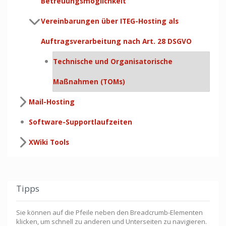
Betreuungsmöglichkeit
Vereinbarungen über ITEG-Hosting als
Auftragsverarbeitung nach Art. 28 DSGVO
Technische und Organisatorische
Maßnahmen (TOMs)
Mail-Hosting
Software-Supportlaufzeiten
XWiki Tools
Tipps
Sie können auf die Pfeile neben den Breadcrumb-Elementen
klicken, um schnell zu anderen und Unterseiten zu navigieren.