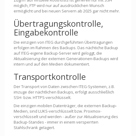
möglich, FTP wird nur auf ausdrücklichen Wunsch
ermöglicht und bei neuen Servern ab 2025 gar nicht mehr.
Übertragungskontrolle,
Eingabekontrolle
Die einzigen von ITEG durchgeführten Übertragungen
erfolgen im Rahmen des Backups. Das nächtiche Backup
auf ITEG-eigene Backup-Server wird geloggt, die
Aktualisierung der externen Generationen-Backups wird
intern und auf den Medien dokumentiert.
Transportkontrolle
Der Transport von Daten zwischen ITEG-Systemen, z.B.
imzuge der nächtlichen Backups, erfolgt ausschließlich
SSH- bzw. HTTPS-verschlüsselt.
Die einzigen mobilen Datenträger, die externen Backup-
Medien, sind LUKS-verschlüsselt bzw. Proxmox-
verschlüsselt und werden - außer zur Aktualisierung des
Backup-Standes - immer in einem versperrten
Stahlschrank gelagert.