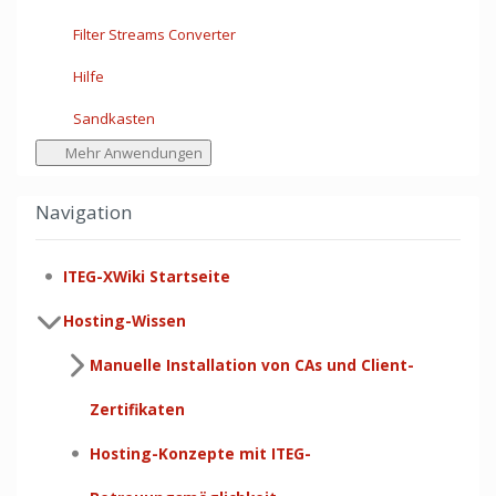
Filter Streams Converter
Hilfe
Sandkasten
Mehr Anwendungen
Navigation
ITEG-XWiki Startseite
Hosting-Wissen
Manuelle Installation von CAs und Client-
Zertifikaten
Hosting-Konzepte mit ITEG-